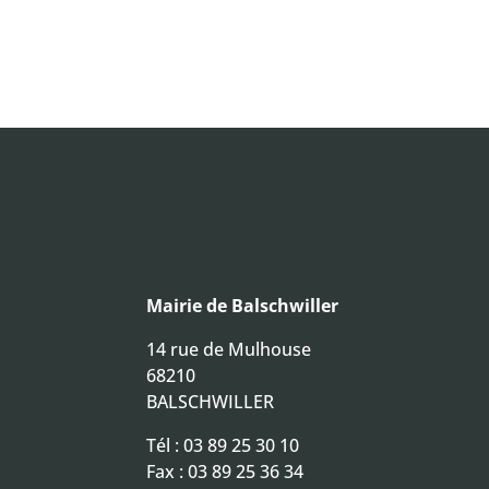
Mairie de Balschwiller
14 rue de Mulhouse
68210
BALSCHWILLER
Tél :
03 89 25 30 10
Fax : 03 89 25 36 34