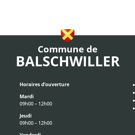
Commune de
BALSCHWILLER
Horaires d’ouverture
Mardi
09h00 – 12h00
Jeudi
09h00 – 12h00
Vendredi