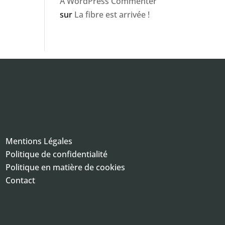
A WordPress Commenter
sur
La fibre est arrivée !
Mentions Légales
Politique de confidentialité
Politique en matière de cookies
Contact