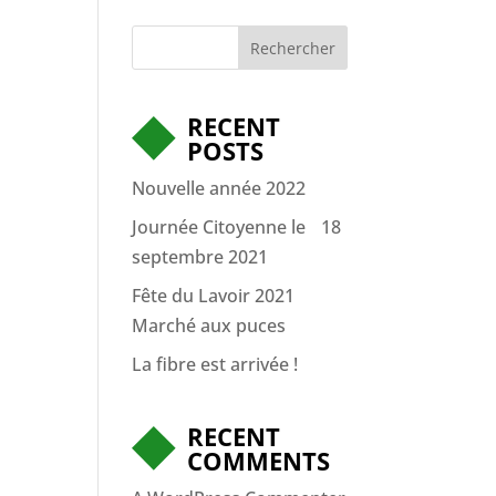
Rechercher
RECENT
POSTS
Nouvelle année 2022
Journée Citoyenne le 18
septembre 2021
Fête du Lavoir 2021
Marché aux puces
La fibre est arrivée !
RECENT
COMMENTS