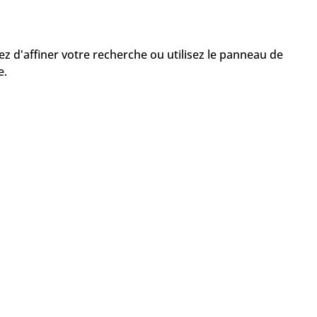
z d'affiner votre recherche ou utilisez le panneau de
e.