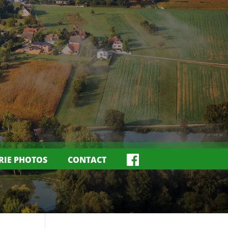
RIE PHOTOS
CONTACT