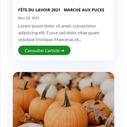
FÊTE DU LAVOIR 2021 MARCHÉ AUX PUCES
Nov 23, 2021
Lorem ipsum dolor sit amet, consectetur
adipiscing elit. Fusce sed dolor vitae quam
volutpat tristique. Maecenas et...
Consulter L'article ➔