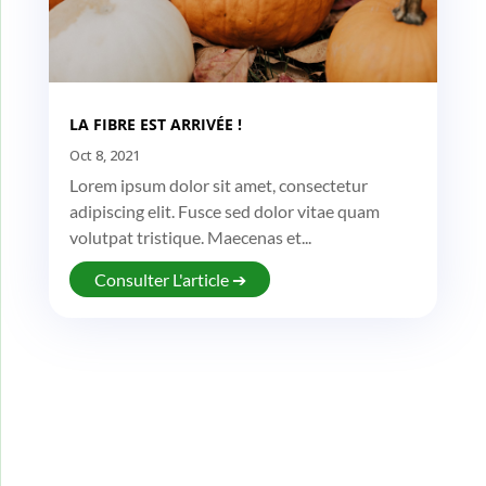
LA FIBRE EST ARRIVÉE !
Oct 8, 2021
Lorem ipsum dolor sit amet, consectetur
adipiscing elit. Fusce sed dolor vitae quam
volutpat tristique. Maecenas et...
Consulter L'article ➔