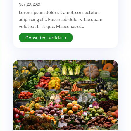
Nov 23, 2021
Lorem ipsum dolor sit amet, consectetur
adipiscing elit. Fusce sed dolor vitae quam
volutpat tristique. Maecenas et...
Consulter L'article ➔