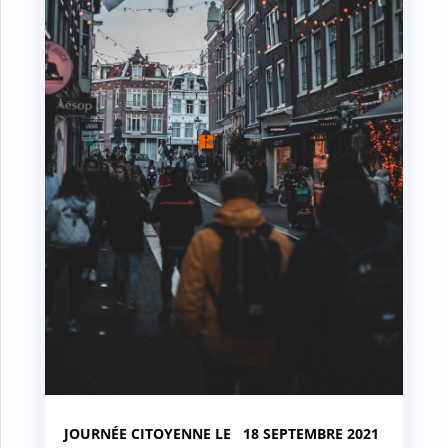
JOURNÉE CITOYENNE LE 18 SEPTEMBRE 2021