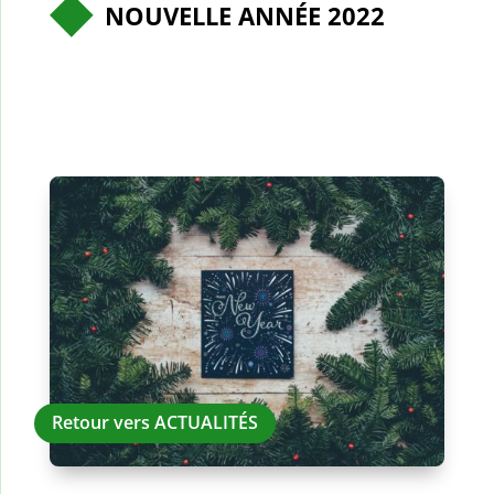
NOUVELLE ANNÉE 2022
Retour vers ACTUALITÉS