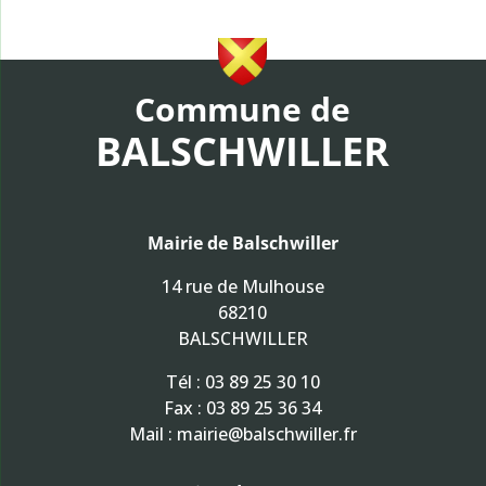
Commune de
BALSCHWILLER
Mairie de Balschwiller
14 rue de Mulhouse
68210
BALSCHWILLER
Tél :
03 89 25 30 10
Fax : 03 89 25 36 34
Mail :
mairie@balschwiller.fr