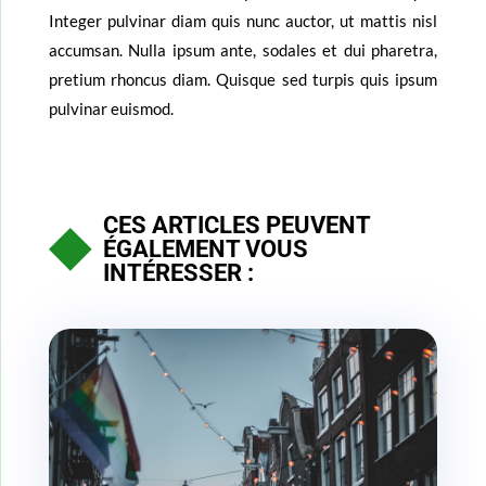
Integer pulvinar diam quis nunc auctor, ut mattis nisl
accumsan. Nulla ipsum ante, sodales et dui pharetra,
pretium rhoncus diam. Quisque sed turpis quis ipsum
pulvinar euismod.
CES ARTICLES PEUVENT
ÉGALEMENT VOUS
INTÉRESSER :