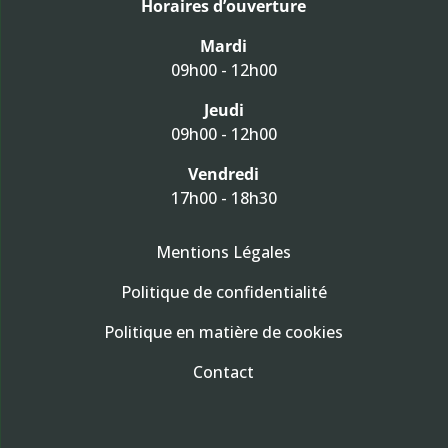
Horaires d’ouverture
Mardi
09h00 - 12h00
Jeudi
09h00 - 12h00
Vendredi
17h00 - 18h30
Mentions Légales
Politique de confidentialité
Politique en matière de cookies
Contact