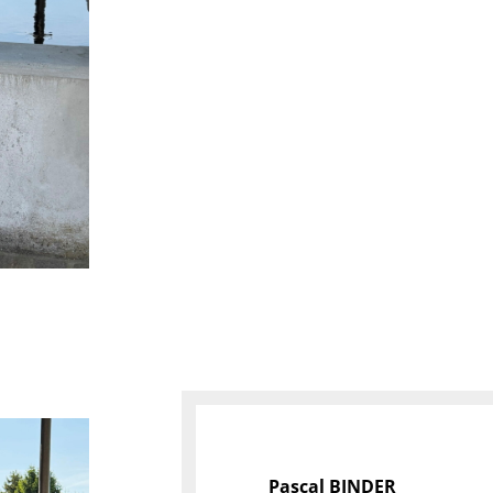
Pascal BINDER