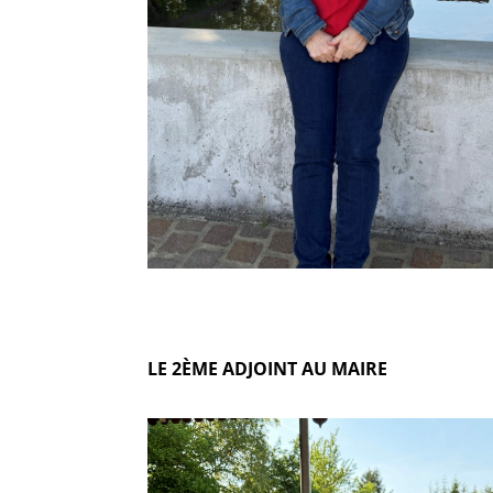
LE 2ÈME ADJOINT AU MAIRE