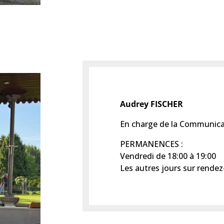
Audrey FISCHER
En charge de la Communicat
PERMANENCES :
Vendredi de 18:00 à 19:00
Les autres jours sur rende