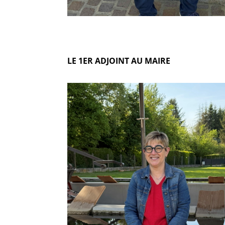
LE 1ER ADJOINT AU MAIRE