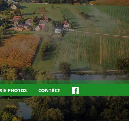
RIE PHOTOS
CONTACT