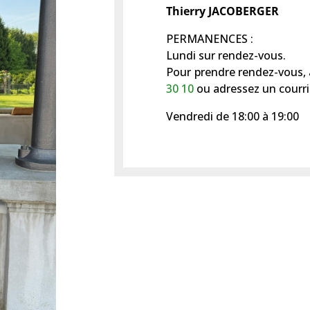
Thierry JACOBERGER
PERMANENCES :
Lundi sur rendez-vous.
Pour prendre rendez-vous, 
30 10
ou adressez un courri
Vendredi de 18:00 à 19:00