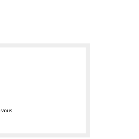
z-vous