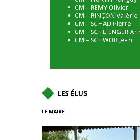
CM – REMY Olivier
CM – RINÇON Valérie
CM – SCHAD Pierre
CM – SCHLIENGER An
CM – SCHWOB Jean
LES ÉLUS
LE MAIRE