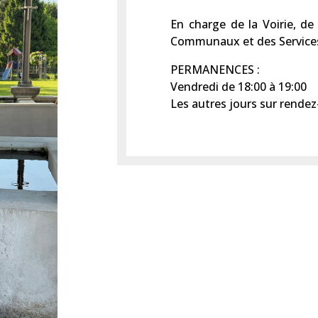
En charge de la Voirie, de
Communaux et des Service
PERMANENCES :
Vendredi de 18:00 à 19:00
Les autres jours sur rende