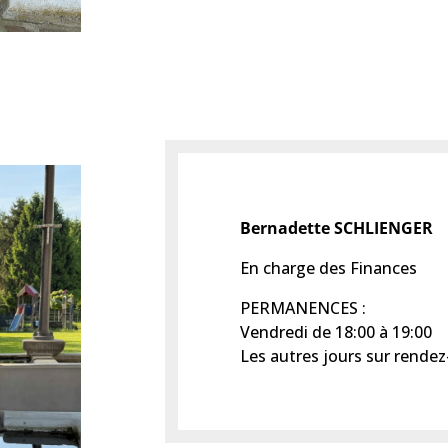
Bernadette SCHLIENGER
En charge des Finances
PERMANENCES :
Vendredi de 18:00 à 19:00
Les autres jours sur rende