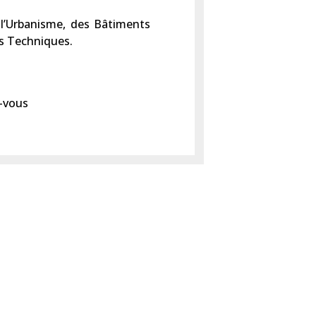
 l’Urbanisme, des Bâtiments
s Techniques.
z-vous