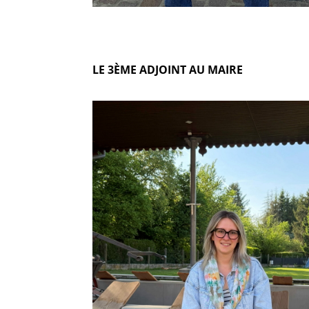
LE 3ÈME ADJOINT AU MAIRE