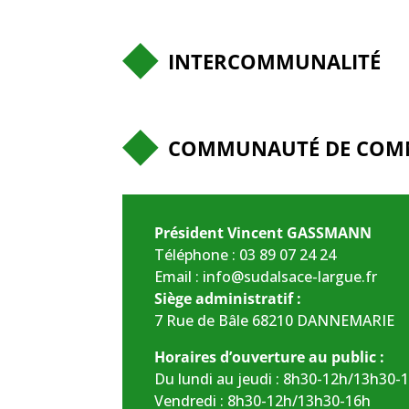
INTERCOMMUNALITÉ
COMMUNAUTÉ DE COMMU
Président Vincent GASSMANN
Téléphone :
03 89 07 24 24
Email :
info@sudalsace-largue.fr
Siège administratif :
7 Rue de Bâle 68210 DANNEMARIE
Horaires d’ouverture au public :
Du lundi au jeudi : 8h30-12h/13h30-
Vendredi : 8h30-12h/13h30-16h