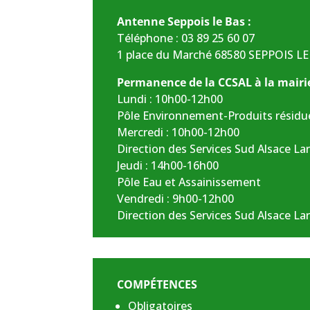
Antenne Seppois le Bas :
Téléphone :
03 89 25 60 07
1 place du Marché 68580 SEPPOIS LE
Permanence de la CCSAL à la mairie
Lundi : 10h00-12h00
Pôle Environnement-Produits résid
Mercredi : 10h00-12h00
Direction des Services Sud Alsace La
Jeudi : 14h00-16h00
Pôle Eau et Assainissement
Vendredi : 9h00-12h00
Direction des Services Sud Alsace La
COMPÉTENCES
Obligatoires