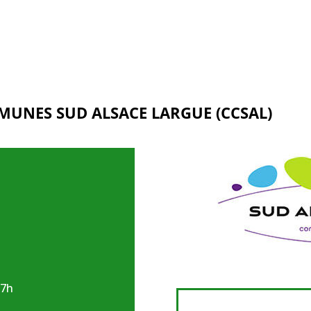
NES SUD ALSACE LARGUE (CCSAL)
17h