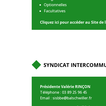
Optionnelles
Facultatives
Cliquez ici pour accéder au Site de
SYNDICAT INTERCOMMUN
Présidente Valérie RINÇON
Téléphone :
03 89 25 96 45
Email :
sisbbe@balschwiller.fr