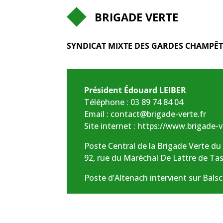
BRIGADE VERTE
SYNDICAT MIXTE DES GARDES CHAMPÊ
Président Édouard LEIBER
Téléphone :
03 89 74 84 04
Email :
contact@brigade-verte.fr
Site internet :
https://www.brigade-v
Poste Central de la Brigade Verte d
92, rue du Maréchal De Lattre de T
Poste d’Altenach intervient sur Balsc