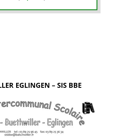
ER EGLINGEN – SIS BBE