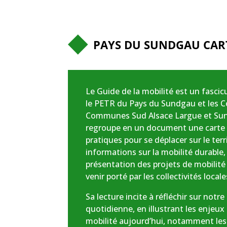
PAYS DU SUNDGAU CART
Le Guide de la mobilité est un fascic
le PETR du Pays du Sundgau et les
Communes Sud Alsace Largue et Sun
regroupe en un document une carte 
pratiques pour se déplacer sur le terr
informations sur la mobilité durable,
présentation des projets de mobilité
venir porté par les collectivités locale
Sa lecture incite à réfléchir sur notr
quotidienne, en illustrant les enjeux
mobilité aujourd’hui, notamment les