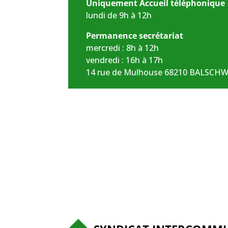
Uniquement Accueil téléphonique
lundi de 9h à 12h
Permanence secrétariat
mercredi : 8h à 12h
vendredi : 16h à 17h
14 rue de Mulhouse 68210 BALSCH