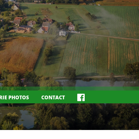
RIE PHOTOS
CONTACT