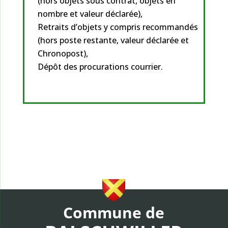
(hors objets sous contrat, objets en
nombre et valeur déclarée),
Retraits d’objets y compris recommandés
(hors poste restante, valeur déclarée et
Chronopost),
Dépôt des procurations courrier.
Commune de