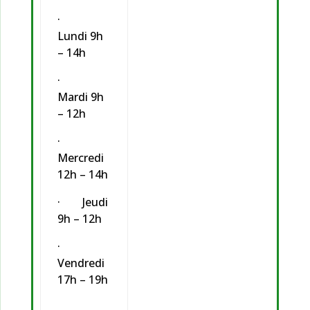
·
Lundi 9h
– 14h
·
Mardi 9h
– 12h
·
Mercredi
12h – 14h
· Jeudi
9h – 12h
·
Vendredi
17h – 19h