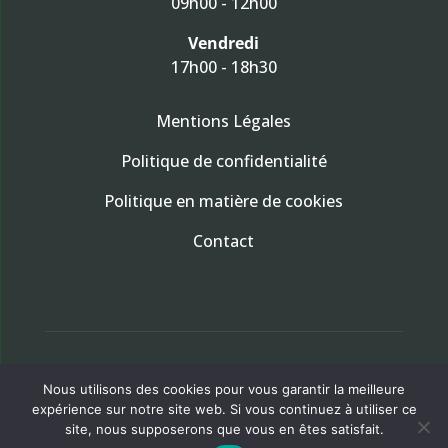
09h00 - 12h00
Vendredi
17h00 - 18h30
Mentions Légales
Politique de confidentialité
Politique en matière de cookies
Contact
Création par Clic Way
Nous utilisons des cookies pour vous garantir la meilleure
Agence web Alsacienne
expérience sur notre site web. Si vous continuez à utiliser ce
site, nous supposerons que vous en êtes satisfait.