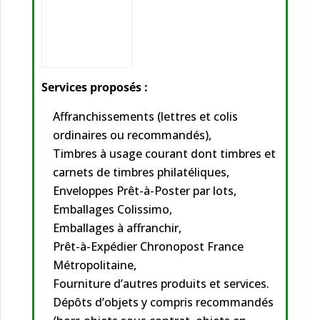
Services proposés :
Affranchissements (lettres et colis
ordinaires ou recommandés),
Timbres à usage courant dont timbres et
carnets de timbres philatéliques,
Enveloppes Prêt-à-Poster par lots,
Emballages Colissimo,
Emballages à affranchir,
Prêt-à-Expédier Chronopost France
Métropolitaine,
Fourniture d’autres produits et services.
Dépôts d’objets y compris recommandés