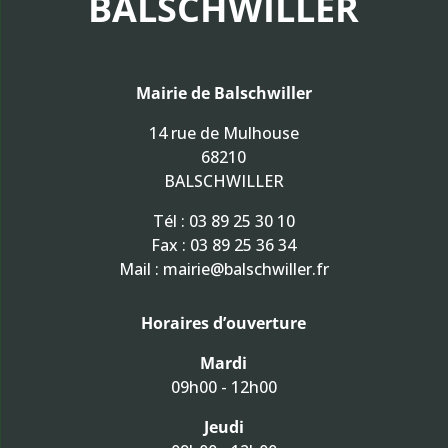
BALSCHWILLER
Mairie de Balschwiller
14 rue de Mulhouse
68210
BALSCHWILLER
Tél :
03 89 25 30 10
Fax : 03 89 25 36 34
Mail :
mairie@balschwiller.fr
Horaires d’ouverture
Mardi
09h00 - 12h00
Jeudi