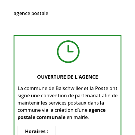
agence postale
}
OUVERTURE DE L'AGENCE
La commune de Balschwiller et la Poste ont
signé une convention de partenariat afin de
maintenir les services postaux dans la
commune via la création d’une
agence
postale communale
en mairie.
Horaires :