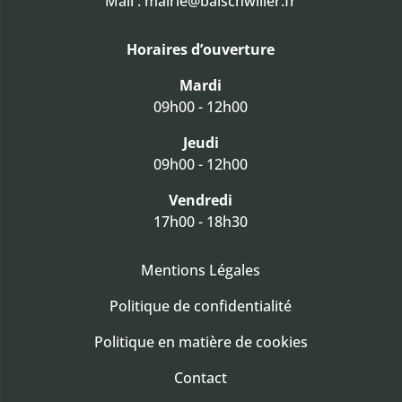
Mail :
mairie@balschwiller.fr
Horaires d’ouverture
Mardi
09h00 - 12h00
Jeudi
09h00 - 12h00
Vendredi
17h00 - 18h30
Mentions Légales
Politique de confidentialité
Politique en matière de cookies
Contact