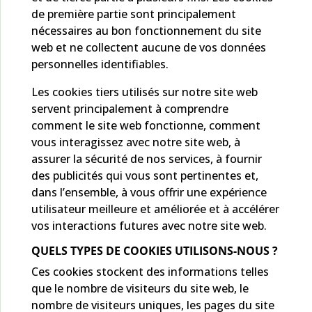
de première partie sont principalement
nécessaires au bon fonctionnement du site
web et ne collectent aucune de vos données
personnelles identifiables.
Les cookies tiers utilisés sur notre site web
servent principalement à comprendre
comment le site web fonctionne, comment
vous interagissez avec notre site web, à
assurer la sécurité de nos services, à fournir
des publicités qui vous sont pertinentes et,
dans l’ensemble, à vous offrir une expérience
utilisateur meilleure et améliorée et à accélérer
vos interactions futures avec notre site web.
QUELS TYPES DE COOKIES UTILISONS-NOUS ?
Ces cookies stockent des informations telles
que le nombre de visiteurs du site web, le
nombre de visiteurs uniques, les pages du site