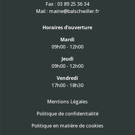
Fax : 03 89 25 36 34
Mail :
mairie@balschwiller.fr
Horaires d’ouverture
Mardi
09h00 - 12h00
Jeudi
09h00 - 12h00
Vendredi
17h00 - 18h30
Mentions Légales
Politique de confidentialité
Politique en matière de cookies