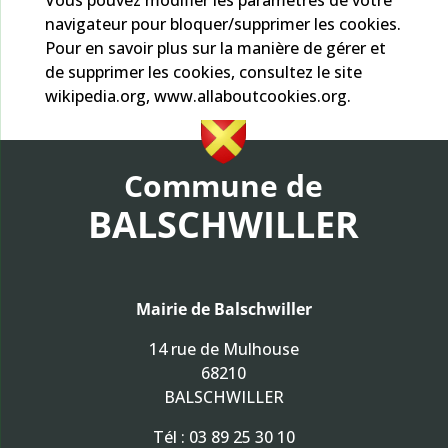
Vous pouvez modifier les paramètres de votre
navigateur pour bloquer/supprimer les cookies.
Pour en savoir plus sur la manière de gérer et
de supprimer les cookies, consultez le site
wikipedia.org, www.allaboutcookies.org.
Commune de
BALSCHWILLER
Mairie de Balschwiller
14 rue de Mulhouse
68210
BALSCHWILLER
Tél :
03 89 25 30 10