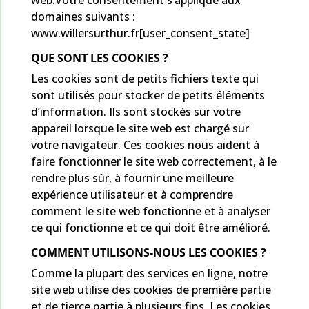
web.Votre consentement s’applique aux
domaines suivants :
www.willersurthur.fr[user_consent_state]
QUE SONT LES COOKIES ?
Les cookies sont de petits fichiers texte qui
sont utilisés pour stocker de petits éléments
d’information. Ils sont stockés sur votre
appareil lorsque le site web est chargé sur
votre navigateur. Ces cookies nous aident à
faire fonctionner le site web correctement, à le
rendre plus sûr, à fournir une meilleure
expérience utilisateur et à comprendre
comment le site web fonctionne et à analyser
ce qui fonctionne et ce qui doit être amélioré.
COMMENT UTILISONS-NOUS LES COOKIES ?
Comme la plupart des services en ligne, notre
site web utilise des cookies de première partie
et de tierce partie à plusieurs fins. Les cookies