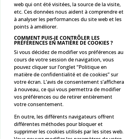
web qui ont été visitées, la source de la visite,
etc. Ces données nous aident à comprendre et
à analyser les performances du site web et les
points à améliorer.
COMMENT PUIS-JE CONTRÔLER LES
PRÉFÉRENCES EN MATIÈRE DE COOKIES ?
Si vous décidez de modifier vos préférences au
cours de votre session de navigation, vous
pouvez cliquer sur l’onglet “Politique en
matière de confidentialité et de cookies” sur
votre écran. L’avis de consentement s’affichera
à nouveau, ce qui vous permettra de modifier
vos préférences ou de retirer entièrement
votre consentement.
En outre, les différents navigateurs offrent
différentes méthodes pour bloquer et
supprimer les cookies utilisés par les sites web.