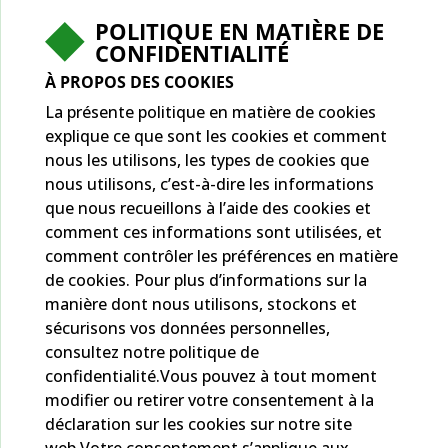
POLITIQUE EN MATIÈRE DE
CONFIDENTIALITÉ
À PROPOS DES COOKIES
La présente politique en matière de cookies
explique ce que sont les cookies et comment
nous les utilisons, les types de cookies que
nous utilisons, c’est-à-dire les informations
que nous recueillons à l’aide des cookies et
comment ces informations sont utilisées, et
comment contrôler les préférences en matière
de cookies. Pour plus d’informations sur la
manière dont nous utilisons, stockons et
sécurisons vos données personnelles,
consultez notre politique de
confidentialité.Vous pouvez à tout moment
modifier ou retirer votre consentement à la
déclaration sur les cookies sur notre site